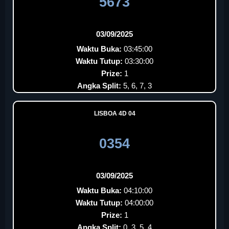
5673
03/09/2025
Waktu Buka:
03:45:00
Waktu Tutup:
03:30:00
Prize:
1
Angka Split:
5, 6, 7, 3
LISBOA 4D 04
0354
03/09/2025
Waktu Buka:
04:10:00
Waktu Tutup:
04:00:00
Prize:
1
Angka Split:
0, 3, 5, 4