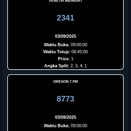
VENETIA MIDNIGHT
2341
03/09/2025
Waktu Buka:
09:00:00
Waktu Tutup:
08:45:00
Prize:
1
Angka Split:
2, 3, 4, 1
OREGON 7 PM
8773
03/09/2025
Waktu Buka:
09:00:00