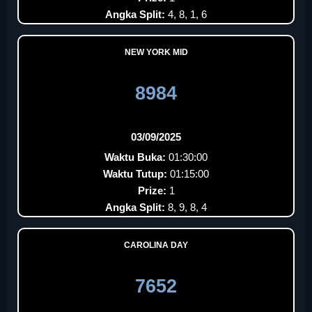
Angka Split:
4, 8, 1, 6
NEW YORK MID
8984
03/09/2025
Waktu Buka:
01:30:00
Waktu Tutup:
01:15:00
Prize:
1
Angka Split:
8, 9, 8, 4
CAROLINA DAY
7652