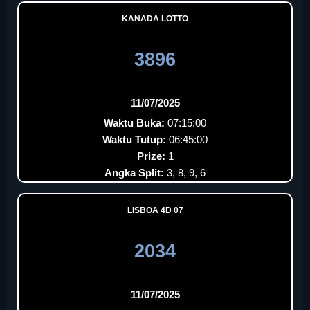
KANADA LOTTO
3896
11/07/2025
Waktu Buka:
07:15:00
Waktu Tutup:
06:45:00
Prize:
1
Angka Split:
3, 8, 9, 6
LISBOA 4D 07
2034
11/07/2025