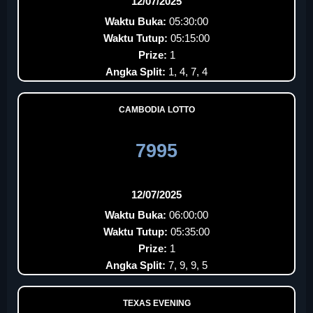
12/07/2025
Waktu Buka:
05:30:00
Waktu Tutup:
05:15:00
Prize:
1
Angka Split:
1, 4, 7, 4
CAMBODIA LOTTO
7995
12/07/2025
Waktu Buka:
06:00:00
Waktu Tutup:
05:35:00
Prize:
1
Angka Split:
7, 9, 9, 5
TEXAS EVENING