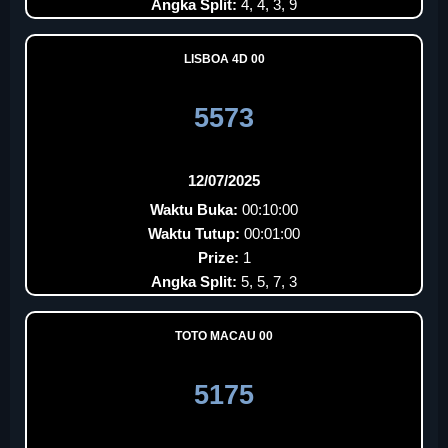
Angka Split:
4, 4, 3, 9
LISBOA 4D 00
5573
12/07/2025
Waktu Buka:
00:10:00
Waktu Tutup:
00:01:00
Prize:
1
Angka Split:
5, 5, 7, 3
TOTO MACAU 00
5175