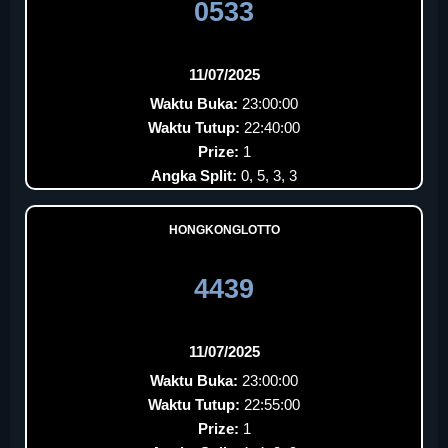
0533
11/07/2025
Waktu Buka:
23:00:00
Waktu Tutup:
22:40:00
Prize:
1
Angka Split:
0, 5, 3, 3
HONGKONGLOTTO
4439
11/07/2025
Waktu Buka:
23:00:00
Waktu Tutup:
22:55:00
Prize:
1