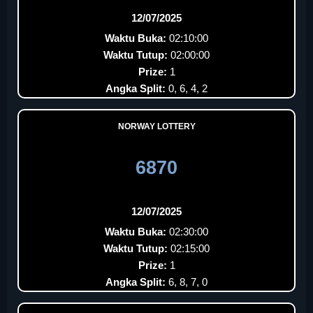
12/07/2025
Waktu Buka:
02:10:00
Waktu Tutup:
02:00:00
Prize:
1
Angka Split:
0, 6, 4, 2
NORWAY LOTTERY
6870
12/07/2025
Waktu Buka:
02:30:00
Waktu Tutup:
02:15:00
Prize:
1
Angka Split:
6, 8, 7, 0