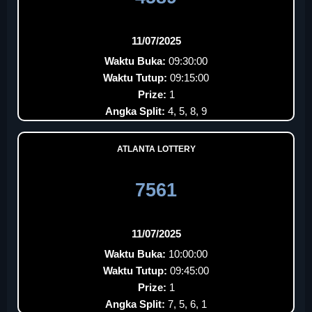
11/07/2025
Waktu Buka:
09:30:00
Waktu Tutup:
09:15:00
Prize:
1
Angka Split:
4, 5, 8, 9
ATLANTA LOTTERY
7561
11/07/2025
Waktu Buka:
10:00:00
Waktu Tutup:
09:45:00
Prize:
1
Angka Split:
7, 5, 6, 1