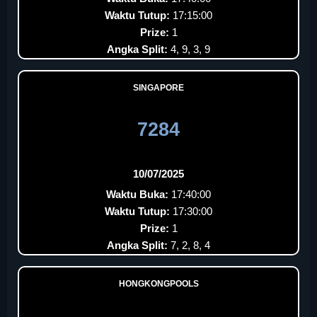
Waktu Tutup:
17:15:00
Prize:
1
Angka Split:
4, 9, 3, 9
SINGAPORE
7284
10/07/2025
Waktu Buka:
17:40:00
Waktu Tutup:
17:30:00
Prize:
1
Angka Split:
7, 2, 8, 4
HONGKONGPOOLS