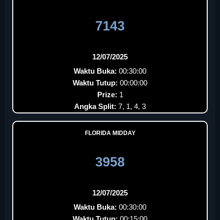
7143
12/07/2025
Waktu Buka:
00:30:00
Waktu Tutup:
00:00:00
Prize:
1
Angka Split:
7, 1, 4, 3
FLORIDA MIDDAY
3958
12/07/2025
Waktu Buka:
00:30:00
Waktu Tutup:
00:15:00