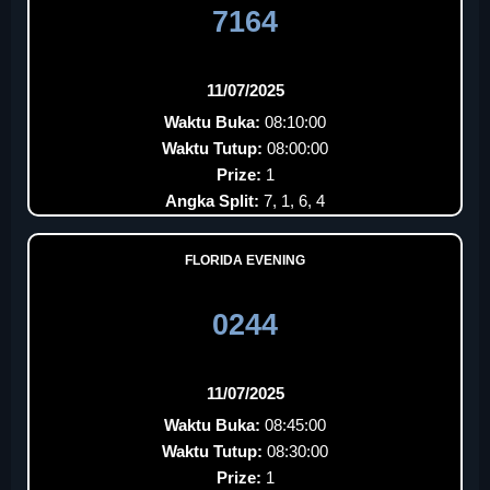
7164
11/07/2025
Waktu Buka:
08:10:00
Waktu Tutup:
08:00:00
Prize:
1
Angka Split:
7, 1, 6, 4
FLORIDA EVENING
0244
11/07/2025
Waktu Buka:
08:45:00
Waktu Tutup:
08:30:00
Prize:
1