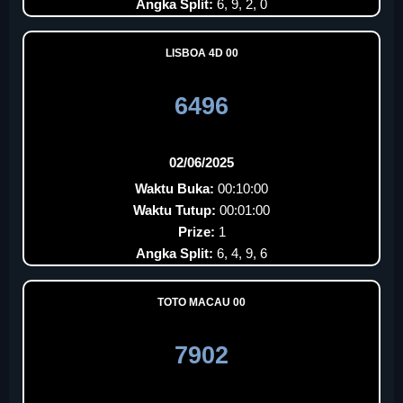
Angka Split:
6, 9, 2, 0
LISBOA 4D 00
6496
02/06/2025
Waktu Buka:
00:10:00
Waktu Tutup:
00:01:00
Prize:
1
Angka Split:
6, 4, 9, 6
TOTO MACAU 00
7902