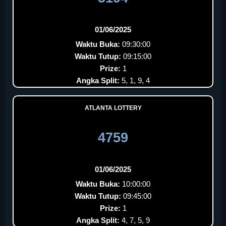
01/06/2025
Waktu Buka:
09:30:00
Waktu Tutup:
09:15:00
Prize:
1
Angka Split:
5, 1, 9, 4
ATLANTA LOTTERY
4759
01/06/2025
Waktu Buka:
10:00:00
Waktu Tutup:
09:45:00
Prize:
1
Angka Split:
4, 7, 5, 9