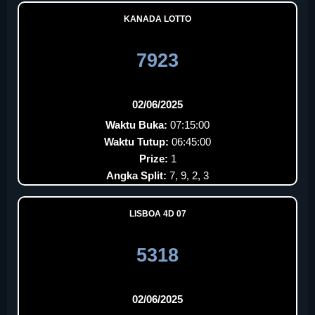
KANADA LOTTO
7923
02/06/2025
Waktu Buka:
07:15:00
Waktu Tutup:
06:45:00
Prize:
1
Angka Split:
7, 9, 2, 3
LISBOA 4D 07
5318
02/06/2025