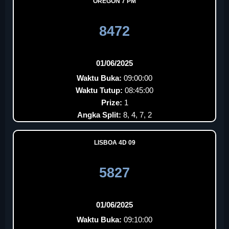
OREGON 7 PM
8472
01/06/2025
Waktu Buka:
09:00:00
Waktu Tutup:
08:45:00
Prize:
1
Angka Split:
8, 4, 7, 2
LISBOA 4D 09
5827
01/06/2025
Waktu Buka:
09:10:00