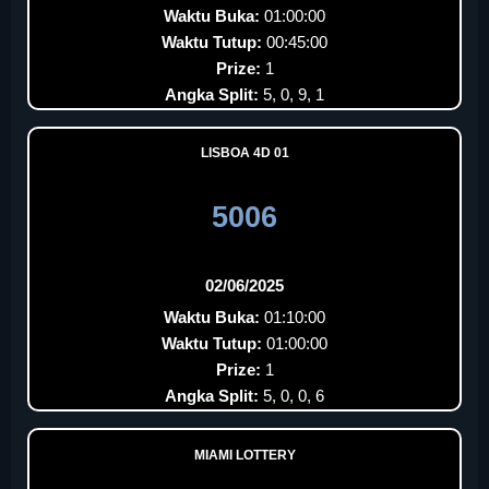
Waktu Buka:
01:00:00
Waktu Tutup:
00:45:00
Prize:
1
Angka Split:
5, 0, 9, 1
LISBOA 4D 01
5006
02/06/2025
Waktu Buka:
01:10:00
Waktu Tutup:
01:00:00
Prize:
1
Angka Split:
5, 0, 0, 6
MIAMI LOTTERY