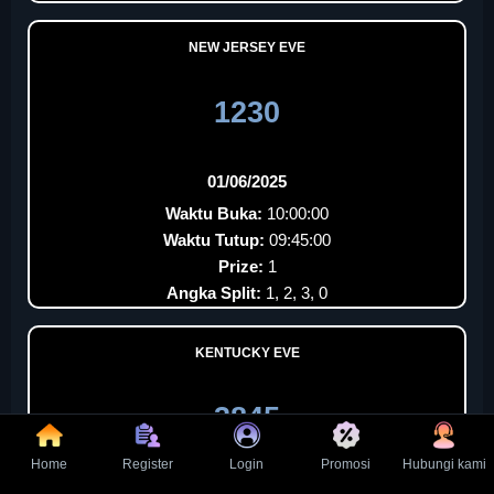
NEW JERSEY EVE
1230
01/06/2025
Waktu Buka:
10:00:00
Waktu Tutup:
09:45:00
Prize:
1
Angka Split:
1, 2, 3, 0
KENTUCKY EVE
3845
Home
Register
Login
Promosi
Hubungi kami
01/06/2025