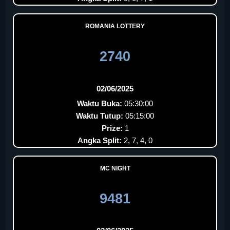
ROMANIA LOTTERY
2740
02/06/2025
Waktu Buka:
05:30:00
Waktu Tutup:
05:15:00
Prize:
1
Angka Split:
2, 7, 4, 0
MC NIGHT
9481