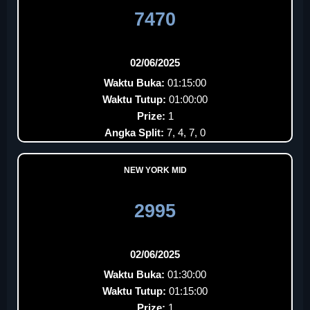
7470
02/06/2025
Waktu Buka:
01:15:00
Waktu Tutup:
01:00:00
Prize:
1
Angka Split:
7, 4, 7, 0
NEW YORK MID
2995
02/06/2025
Waktu Buka:
01:30:00
Waktu Tutup:
01:15:00
Prize:
1