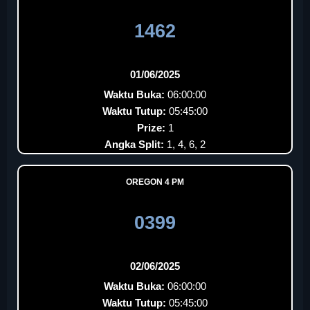
1462
01/06/2025
Waktu Buka:
06:00:00
Waktu Tutup:
05:45:00
Prize:
1
Angka Split:
1, 4, 6, 2
OREGON 4 PM
0399
02/06/2025
Waktu Buka:
06:00:00
Waktu Tutup:
05:45:00