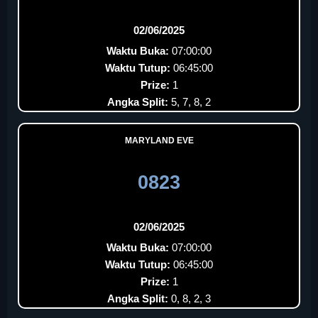
02/06/2025
Waktu Buka:
07:00:00
Waktu Tutup:
06:45:00
Prize:
1
Angka Split:
5, 7, 8, 2
MARYLAND EVE
0823
02/06/2025
Waktu Buka:
07:00:00
Waktu Tutup:
06:45:00
Prize:
1
Angka Split:
0, 8, 2, 3