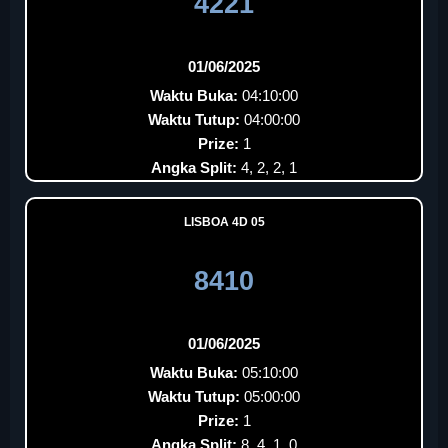
4221
01/06/2025
Waktu Buka:
04:10:00
Waktu Tutup:
04:00:00
Prize:
1
Angka Split:
4, 2, 2, 1
LISBOA 4D 05
8410
01/06/2025
Waktu Buka:
05:10:00
Waktu Tutup:
05:00:00
Prize:
1
Angka Split:
8, 4, 1, 0