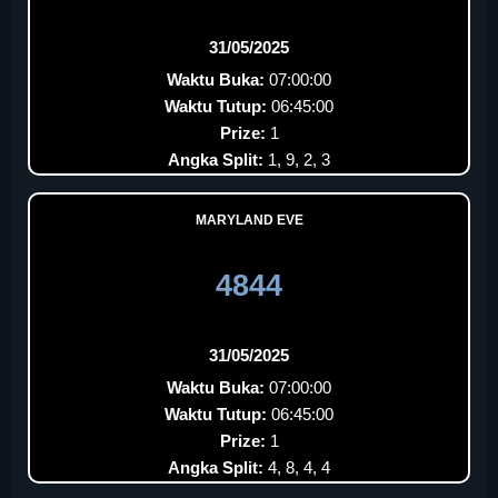
31/05/2025
Waktu Buka:
07:00:00
Waktu Tutup:
06:45:00
Prize:
1
Angka Split:
1, 9, 2, 3
MARYLAND EVE
4844
31/05/2025
Waktu Buka:
07:00:00
Waktu Tutup:
06:45:00
Prize:
1
Angka Split:
4, 8, 4, 4