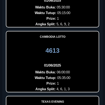
01/06/2025
Waktu Buka:
05:30:00
Waktu Tutup:
05:15:00
Prize:
1
Angka Split:
5, 6, 9, 2
CAMBODIA LOTTO
4613
01/06/2025
Waktu Buka:
06:00:00
Waktu Tutup:
05:35:00
Prize:
1
Angka Split:
4, 6, 1, 3
TEXAS EVENING