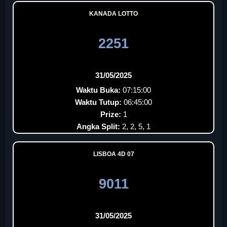
KANADA LOTTO
2251
31/05/2025
Waktu Buka:
07:15:00
Waktu Tutup:
06:45:00
Prize:
1
Angka Split:
2, 2, 5, 1
LISBOA 4D 07
9011
31/05/2025