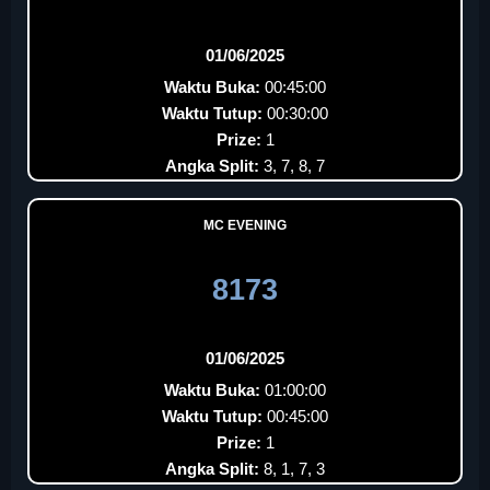
01/06/2025
Waktu Buka:
00:45:00
Waktu Tutup:
00:30:00
Prize:
1
Angka Split:
3, 7, 8, 7
MC EVENING
8173
01/06/2025
Waktu Buka:
01:00:00
Waktu Tutup:
00:45:00
Prize:
1
Angka Split:
8, 1, 7, 3