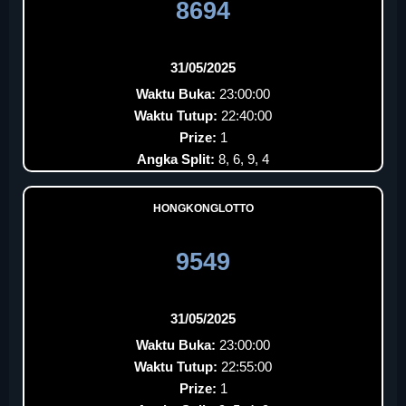
8694
31/05/2025
Waktu Buka:
23:00:00
Waktu Tutup:
22:40:00
Prize:
1
Angka Split:
8, 6, 9, 4
HONGKONGLOTTO
9549
31/05/2025
Waktu Buka:
23:00:00
Waktu Tutup:
22:55:00
Prize:
1