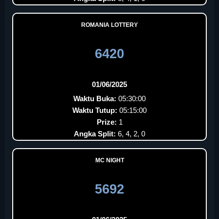
ROMANIA LOTTERY
6420
01/06/2025
Waktu Buka:
05:30:00
Waktu Tutup:
05:15:00
Prize:
1
Angka Split:
6, 4, 2, 0
MC NIGHT
5692