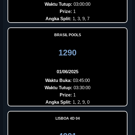
Waktu Tutup:
03:00:00
Prize:
1
Angka Split:
1, 3, 9, 7
BRASIL POOLS
1290
01/06/2025
Waktu Buka:
03:45:00
Waktu Tutup:
03:30:00
Prize:
1
Angka Split:
1, 2, 9, 0
LISBOA 4D 04