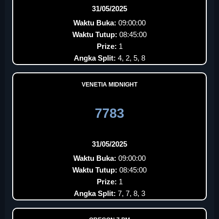
31/05/2025
Waktu Buka:
09:00:00
Waktu Tutup:
08:45:00
Prize:
1
Angka Split:
4, 2, 5, 8
VENETIA MIDNIGHT
7783
31/05/2025
Waktu Buka:
09:00:00
Waktu Tutup:
08:45:00
Prize:
1
Angka Split:
7, 7, 8, 3