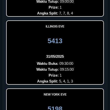
Waktu Tutup:
09:00:00
Prize:
1
Angka Split:
7, 7, 8, 4
ILLINOIS EVE
5413
31/05/2025
Waktu Buka:
09:30:00
Waktu Tutup:
09:15:00
Prize:
1
Angka Split:
5, 4, 1, 3
NEW YORK EVE
5198