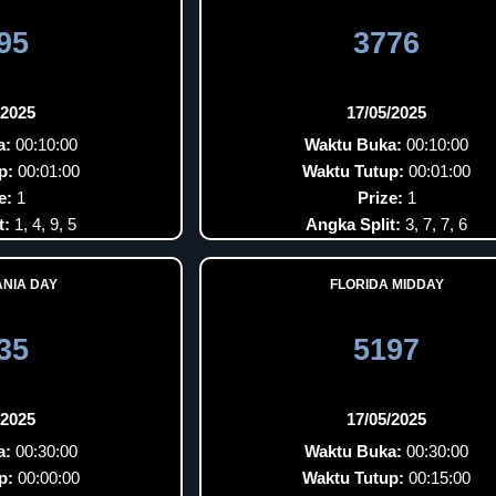
95
3776
/2025
17/05/2025
a:
00:10:00
Waktu Buka:
00:10:00
p:
00:01:00
Waktu Tutup:
00:01:00
e:
1
Prize:
1
t:
1, 4, 9, 5
Angka Split:
3, 7, 7, 6
NIA DAY
FLORIDA MIDDAY
35
5197
/2025
17/05/2025
a:
00:30:00
Waktu Buka:
00:30:00
p:
00:00:00
Waktu Tutup:
00:15:00