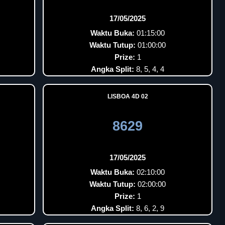
17/05/2025
Waktu Buka:
01:15:00
Waktu Tutup:
01:00:00
Prize:
1
Angka Split:
8, 5, 4, 4
LISBOA 4D 02
8629
17/05/2025
Waktu Buka:
02:10:00
Waktu Tutup:
02:00:00
Prize:
1
Angka Split:
8, 6, 2, 9