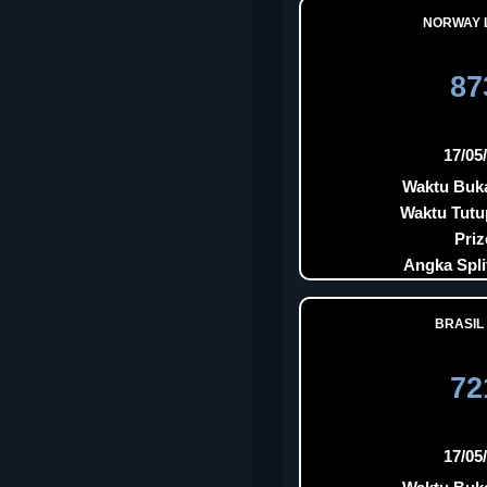
NORWAY 
87
17/05
Waktu Buk
Waktu Tutu
Priz
Angka Spli
BRASIL
72
17/05