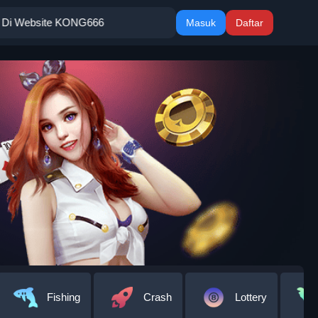
66
Masuk
Daftar
Fishing
Crash
Lottery