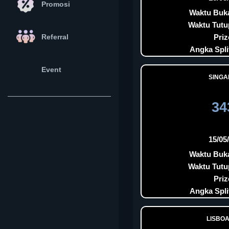
Promosi
Waktu Buk
Waktu Tutu
Referral
Priz
Angka Spli
Event
SINGA
34
15/05
Waktu Buk
Waktu Tutu
Priz
Angka Spli
LISBOA