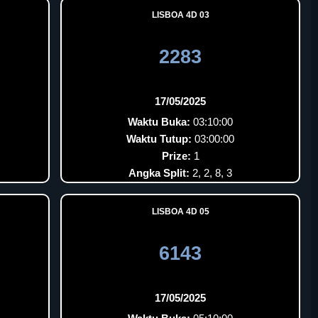
LISBOA 4D 03
2283
17/05/2025
Waktu Buka:
03:10:00
Waktu Tutup:
03:00:00
Prize:
1
Angka Split:
2, 2, 8, 3
LISBOA 4D 05
6143
17/05/2025