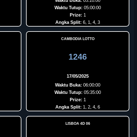
Waktu Buka:
05:10:00
Waktu Tutup:
05:00:00
Prize:
1
Angka Split:
6, 1, 4, 3
CAMBODIA LOTTO
1246
17/05/2025
Waktu Buka:
06:00:00
Waktu Tutup:
05:35:00
Prize:
1
Angka Split:
1, 2, 4, 6
LISBOA 4D 06