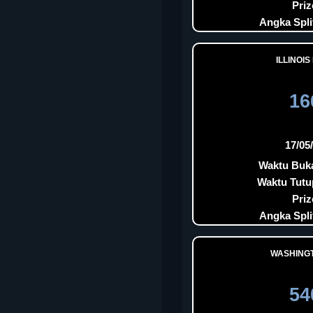
Priz
Angka Spli
ILLINOIS
16
17/05
Waktu Buk
Waktu Tutu
Priz
Angka Spli
WASHINGT
54