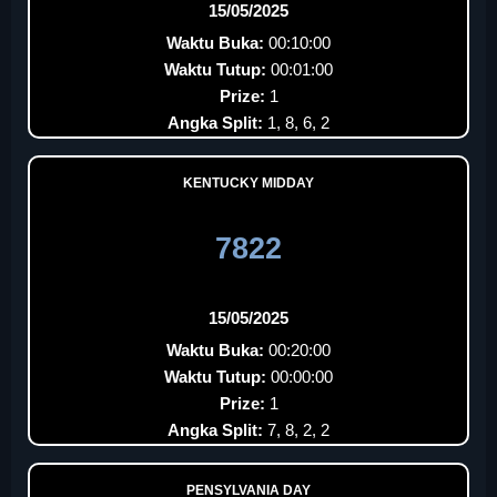
15/05/2025
Waktu Buka:
00:10:00
Waktu Tutup:
00:01:00
Prize:
1
Angka Split:
1, 8, 6, 2
KENTUCKY MIDDAY
7822
15/05/2025
Waktu Buka:
00:20:00
Waktu Tutup:
00:00:00
Prize:
1
Angka Split:
7, 8, 2, 2
PENSYLVANIA DAY