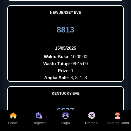
NEW JERSEY EVE
8813
15/05/2025
Waktu Buka:
10:00:00
Waktu Tutup:
09:45:00
Prize:
1
Angka Split:
8, 8, 1, 3
KENTUCKY EVE
6637
Home
Register
Login
Promosi
Hubungi kami
15/05/2025