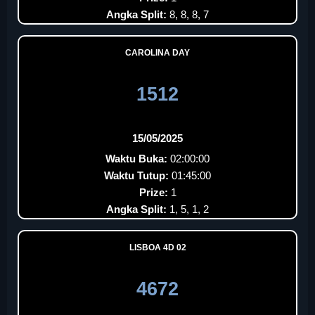
Angka Split:
8, 8, 8, 7
CAROLINA DAY
1512
15/05/2025
Waktu Buka:
02:00:00
Waktu Tutup:
01:45:00
Prize:
1
Angka Split:
1, 5, 1, 2
LISBOA 4D 02
4672