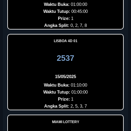
Waktu Buka:
01:00:00
Waktu Tutup:
00:45:00
Prize:
1
Angka Split:
0, 2, 7, 8
LISBOA 4D 01
2537
15/05/2025
Waktu Buka:
01:10:00
Waktu Tutup:
01:00:00
Prize:
1
Angka Split:
2, 5, 3, 7
MIAMI LOTTERY