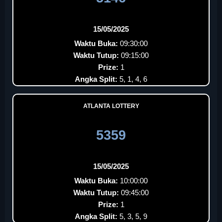
15/05/2025
Waktu Buka:
09:30:00
Waktu Tutup:
09:15:00
Prize:
1
Angka Split:
5, 1, 4, 6
ATLANTA LOTTERY
5359
15/05/2025
Waktu Buka:
10:00:00
Waktu Tutup:
09:45:00
Prize:
1
Angka Split:
5, 3, 5, 9