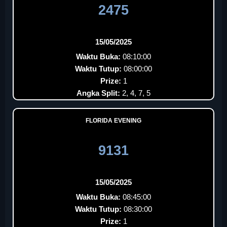
2475
15/05/2025
Waktu Buka:
08:10:00
Waktu Tutup:
08:00:00
Prize:
1
Angka Split:
2, 4, 7, 5
FLORIDA EVENING
9131
15/05/2025
Waktu Buka:
08:45:00
Waktu Tutup:
08:30:00
Prize:
1