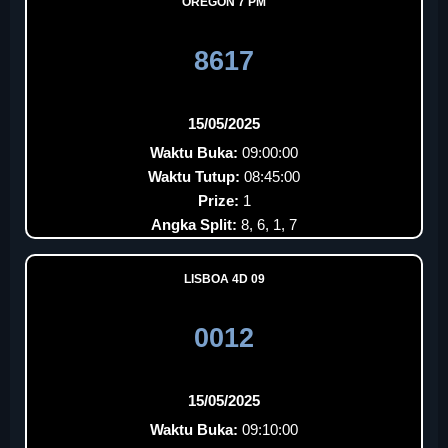
OREGON 7 PM
8617
15/05/2025
Waktu Buka:
09:00:00
Waktu Tutup:
08:45:00
Prize:
1
Angka Split:
8, 6, 1, 7
LISBOA 4D 09
0012
15/05/2025
Waktu Buka:
09:10:00