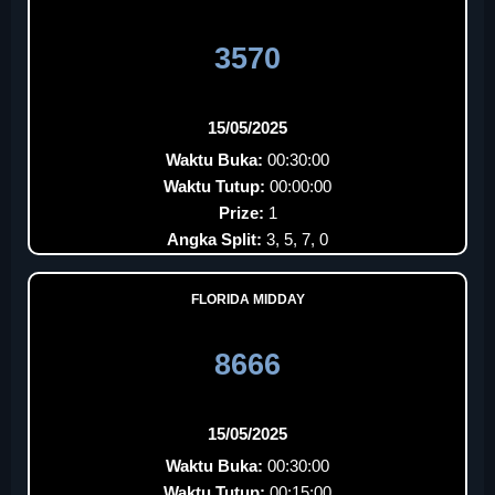
3570
15/05/2025
Waktu Buka:
00:30:00
Waktu Tutup:
00:00:00
Prize:
1
Angka Split:
3, 5, 7, 0
FLORIDA MIDDAY
8666
15/05/2025
Waktu Buka:
00:30:00
Waktu Tutup:
00:15:00