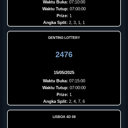
Waktu Buka:
07:10:00
Waktu Tutup:
07:00:00
Prize:
1
Angka Split:
2, 3, 1, 1
GENTING LOTTERY
2476
15/05/2025
Waktu Buka:
07:15:00
Waktu Tutup:
07:00:00
Prize:
1
Angka Split:
2, 4, 7, 6
LISBOA 4D 08