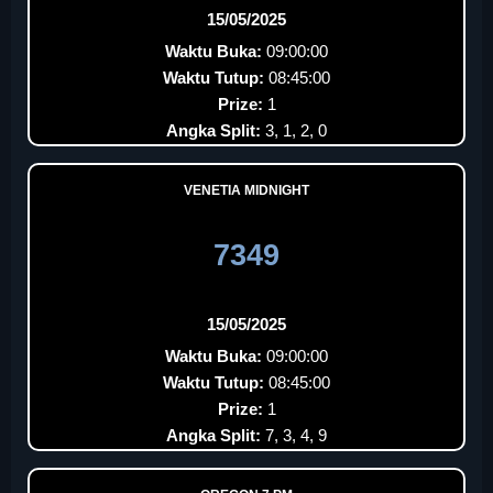
15/05/2025
Waktu Buka:
09:00:00
Waktu Tutup:
08:45:00
Prize:
1
Angka Split:
3, 1, 2, 0
VENETIA MIDNIGHT
7349
15/05/2025
Waktu Buka:
09:00:00
Waktu Tutup:
08:45:00
Prize:
1
Angka Split:
7, 3, 4, 9