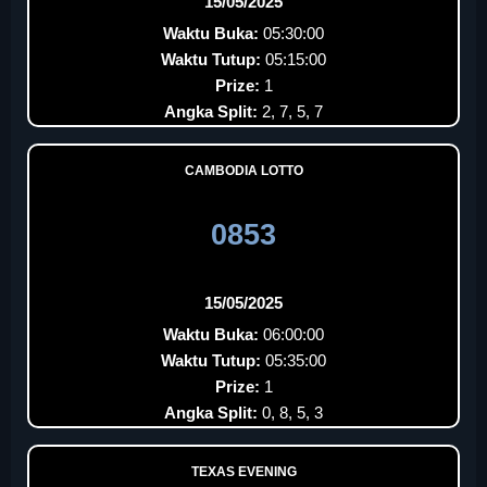
15/05/2025
Waktu Buka:
05:30:00
Waktu Tutup:
05:15:00
Prize:
1
Angka Split:
2, 7, 5, 7
CAMBODIA LOTTO
0853
15/05/2025
Waktu Buka:
06:00:00
Waktu Tutup:
05:35:00
Prize:
1
Angka Split:
0, 8, 5, 3
TEXAS EVENING