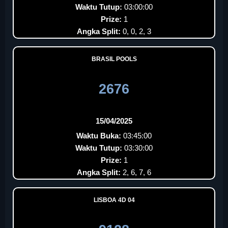
Waktu Tutup:
03:00:00
Prize:
1
Angka Split:
0, 0, 2, 3
BRASIL POOLS
2676
15/04/2025
Waktu Buka:
03:45:00
Waktu Tutup:
03:30:00
Prize:
1
Angka Split:
2, 6, 7, 6
LISBOA 4D 04