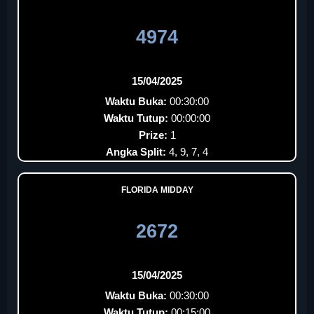
4974
15/04/2025
Waktu Buka:
00:30:00
Waktu Tutup:
00:00:00
Prize:
1
Angka Split:
4, 9, 7, 4
FLORIDA MIDDAY
2672
15/04/2025
Waktu Buka:
00:30:00
Waktu Tutup:
00:15:00