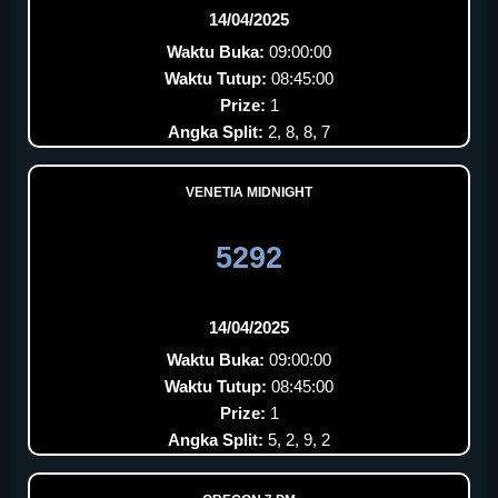
14/04/2025
Waktu Buka:
09:00:00
Waktu Tutup:
08:45:00
Prize:
1
Angka Split:
2, 8, 8, 7
VENETIA MIDNIGHT
5292
14/04/2025
Waktu Buka:
09:00:00
Waktu Tutup:
08:45:00
Prize:
1
Angka Split:
5, 2, 9, 2