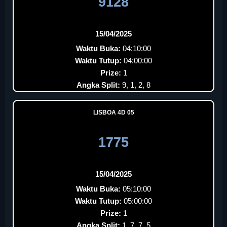
9128
15/04/2025
Waktu Buka:
04:10:00
Waktu Tutup:
04:00:00
Prize:
1
Angka Split:
9, 1, 2, 8
LISBOA 4D 05
1775
15/04/2025
Waktu Buka:
05:10:00
Waktu Tutup:
05:00:00
Prize:
1
Angka Split:
1, 7, 7, 5