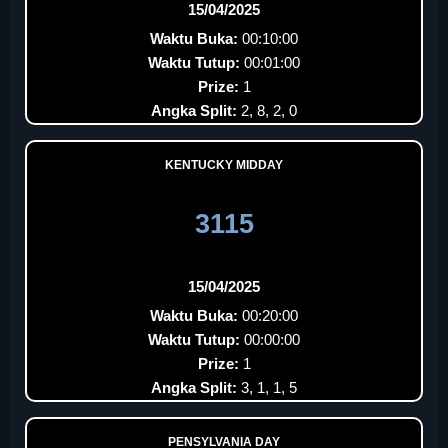
15/04/2025
Waktu Buka:
00:10:00
Waktu Tutup:
00:01:00
Prize:
1
Angka Split:
2, 8, 2, 0
KENTUCKY MIDDAY
3115
15/04/2025
Waktu Buka:
00:20:00
Waktu Tutup:
00:00:00
Prize:
1
Angka Split:
3, 1, 1, 5
PENSYLVANIA DAY