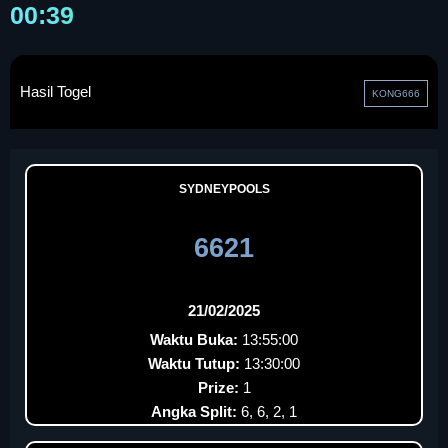
00:39
Hasil Togel
KONG666
SYDNEYPOOLS
6621
21/02/2025
Waktu Buka:
13:55:00
Waktu Tutup:
13:30:00
Prize:
1
Angka Split:
6, 6, 2, 1