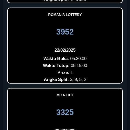
ROMANIA LOTTERY
3952
22/02/2025
Waktu Buka:
05:30:00
Waktu Tutup:
05:15:00
Prize:
1
Angka Split:
3, 9, 5, 2
MC NIGHT
3325