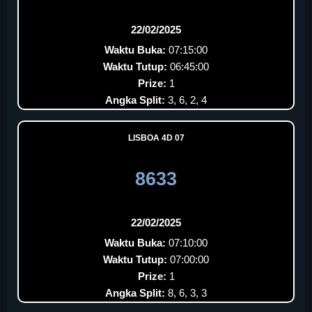
22/02/2025
Waktu Buka:
07:15:00
Waktu Tutup:
06:45:00
Prize:
1
Angka Split:
3, 6, 2, 4
LISBOA 4D 07
8633
22/02/2025
Waktu Buka:
07:10:00
Waktu Tutup:
07:00:00
Prize:
1
Angka Split:
8, 6, 3, 3