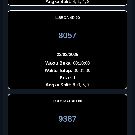
Angka Split:
4, 1, 4, 9
LISBOA 4D 00
8057
22/02/2025
Waktu Buka:
00:10:00
Waktu Tutup:
00:01:00
Prize:
1
Angka Split:
8, 0, 5, 7
TOTO MACAU 00
9387