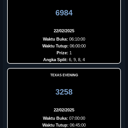
6984
22/02/2025
Waktu Buka:
06:10:00
Waktu Tutup:
06:00:00
Prize:
1
Angka Split:
6, 9, 8, 4
TEXAS EVENING
3258
22/02/2025
Waktu Buka:
07:00:00
Waktu Tutup:
06:45:00