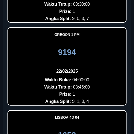
Waktu Tutup:
03:30:00
Prize:
1
Angka Split:
9, 0, 3, 7
OREGON 1 PM
9194
22/02/2025
Waktu Buka:
04:00:00
Waktu Tutup:
03:45:00
Prize:
1
Angka Split:
9, 1, 9, 4
LISBOA 4D 04