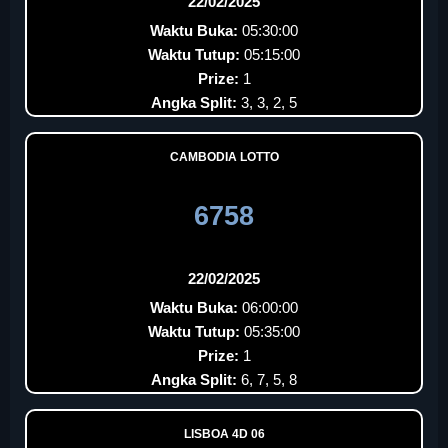
22/02/2025
Waktu Buka:
05:30:00
Waktu Tutup:
05:15:00
Prize:
1
Angka Split:
3, 3, 2, 5
CAMBODIA LOTTO
6758
22/02/2025
Waktu Buka:
06:00:00
Waktu Tutup:
05:35:00
Prize:
1
Angka Split:
6, 7, 5, 8
LISBOA 4D 06