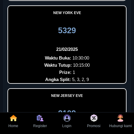
NEW YORK EVE
5329
21/02/2025
Waktu Buka:
10:30:00
Waktu Tutup:
10:15:00
Prize:
1
Angka Split:
5, 3, 2, 9
NEW JERSEY EVE
2109
Home
Register
Login
Promosi
Hubungi kami
21/02/2025