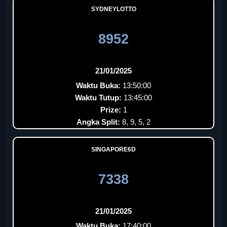
SYDNEYLOTTO
8952
21/01/2025
Waktu Buka:
13:50:00
Waktu Tutup:
13:45:00
Prize:
1
Angka Split:
8, 9, 5, 2
SINGAPORE6D
7338
21/01/2025
Waktu Buka:
17:40:00