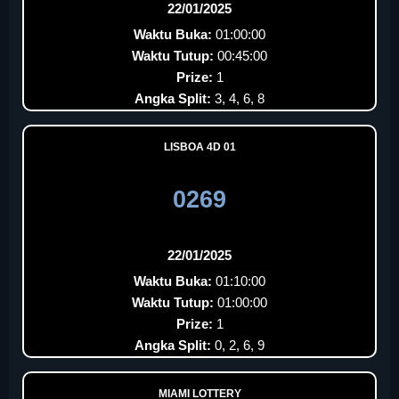
22/01/2025
Waktu Buka:
01:00:00
Waktu Tutup:
00:45:00
Prize:
1
Angka Split:
3, 4, 6, 8
LISBOA 4D 01
0269
22/01/2025
Waktu Buka:
01:10:00
Waktu Tutup:
01:00:00
Prize:
1
Angka Split:
0, 2, 6, 9
MIAMI LOTTERY