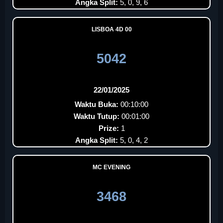
Angka Split:
5, 0, 9, 6
LISBOA 4D 00
5042
22/01/2025
Waktu Buka:
00:10:00
Waktu Tutup:
00:01:00
Prize:
1
Angka Split:
5, 0, 4, 2
MC EVENING
3468