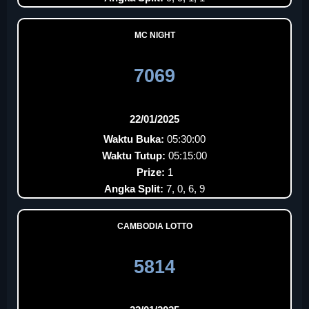
MC NIGHT
7069
22/01/2025
Waktu Buka:
05:30:00
Waktu Tutup:
05:15:00
Prize:
1
Angka Split:
7, 0, 6, 9
CAMBODIA LOTTO
5814