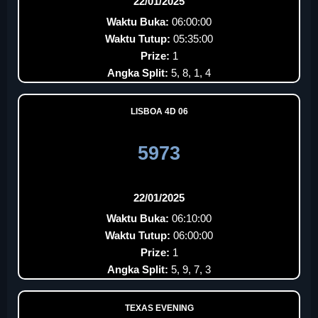
22/01/2025
Waktu Buka:
06:00:00
Waktu Tutup:
05:35:00
Prize:
1
Angka Split:
5, 8, 1, 4
LISBOA 4D 06
5973
22/01/2025
Waktu Buka:
06:10:00
Waktu Tutup:
06:00:00
Prize:
1
Angka Split:
5, 9, 7, 3
TEXAS EVENING