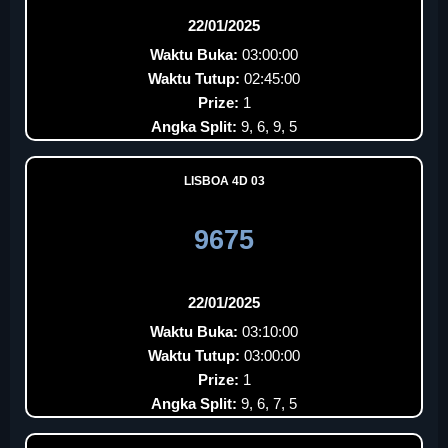
22/01/2025
Waktu Buka:
03:00:00
Waktu Tutup:
02:45:00
Prize:
1
Angka Split:
9, 6, 9, 5
LISBOA 4D 03
9675
22/01/2025
Waktu Buka:
03:10:00
Waktu Tutup:
03:00:00
Prize:
1
Angka Split:
9, 6, 7, 5