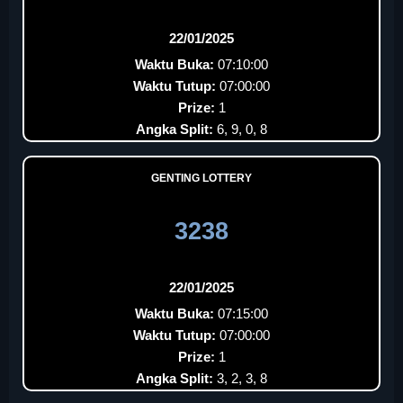
22/01/2025
Waktu Buka:
07:10:00
Waktu Tutup:
07:00:00
Prize:
1
Angka Split:
6, 9, 0, 8
GENTING LOTTERY
3238
22/01/2025
Waktu Buka:
07:15:00
Waktu Tutup:
07:00:00
Prize:
1
Angka Split:
3, 2, 3, 8