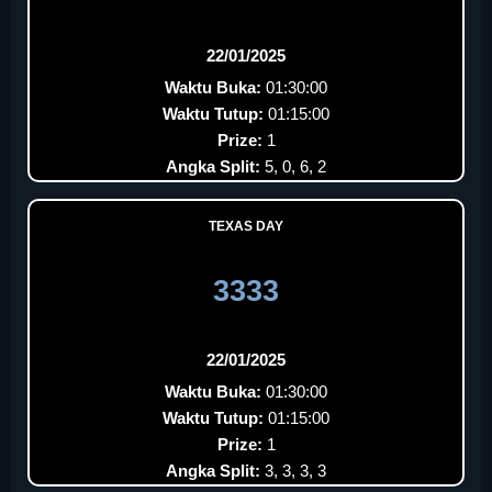
22/01/2025
Waktu Buka:
01:30:00
Waktu Tutup:
01:15:00
Prize:
1
Angka Split:
5, 0, 6, 2
TEXAS DAY
3333
22/01/2025
Waktu Buka:
01:30:00
Waktu Tutup:
01:15:00
Prize:
1
Angka Split:
3, 3, 3, 3