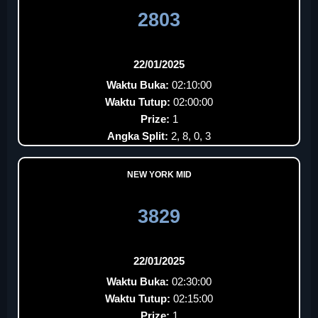
2803
22/01/2025
Waktu Buka:
02:10:00
Waktu Tutup:
02:00:00
Prize:
1
Angka Split:
2, 8, 0, 3
NEW YORK MID
3829
22/01/2025
Waktu Buka:
02:30:00
Waktu Tutup:
02:15:00
Prize:
1