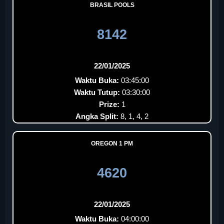
BRASIL POOLS
8142
22/01/2025
Waktu Buka:
03:45:00
Waktu Tutup:
03:30:00
Prize:
1
Angka Split:
8, 1, 4, 2
OREGON 1 PM
4620
22/01/2025
Waktu Buka:
04:00:00